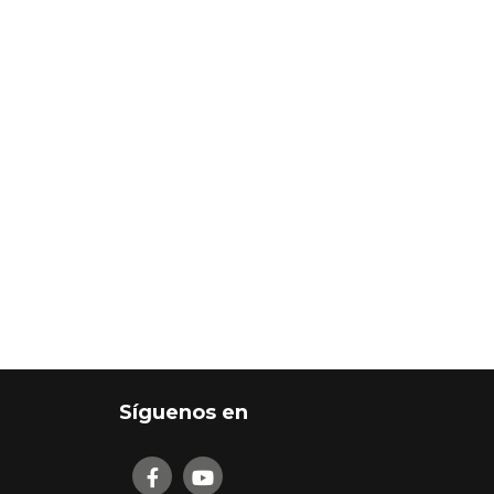
Síguenos en