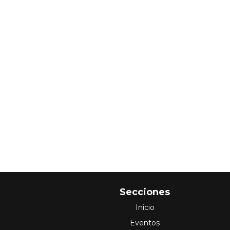
Secciones
Inicio
Eventos