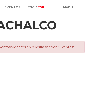
Menú
EVENTOS
ENG /
ESP
ACHALCO
ventos vigentes en nuestra sección "Eventos".