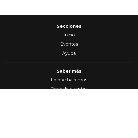
Secciones
Inicio
Eventos
Ayuda
Saber más
Lo que hacemos
Tipos de eventos
Síguenos en