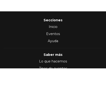
Secciones
Inicio
Eventos
Ayuda
Saber más
Lo que hacemos
Tipos de eventos
Síguenos en