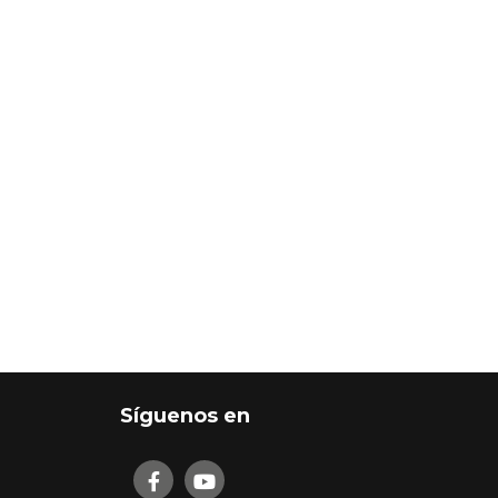
Síguenos en