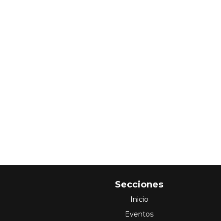
Secciones
Inicio
Eventos