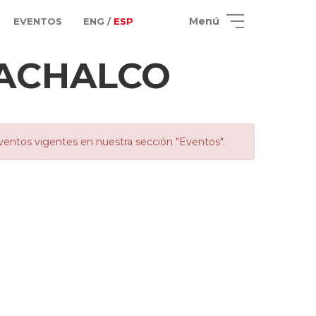
Menú
EVENTOS
ENG /
ESP
ACHALCO
ventos vigentes en nuestra sección "Eventos".