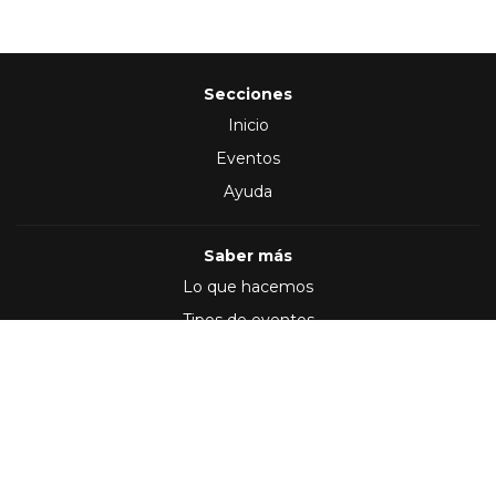
Secciones
Inicio
Eventos
Ayuda
Saber más
Lo que hacemos
Tipos de eventos
Síguenos en