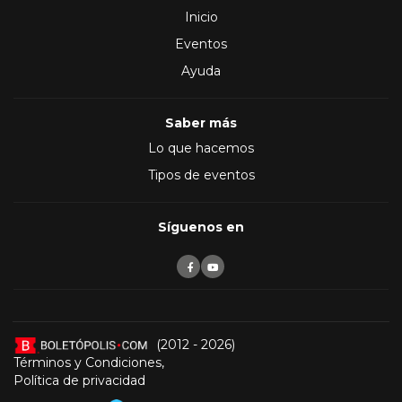
Inicio
Eventos
Ayuda
Saber más
Lo que hacemos
Tipos de eventos
Síguenos en
(2012 - 2026)
Términos y Condiciones
,
Política de privacidad