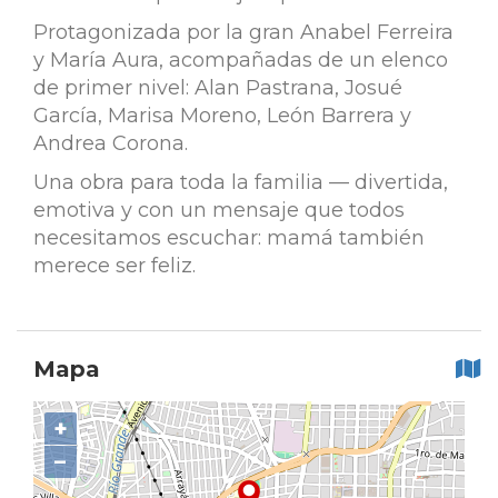
Protagonizada por la gran Anabel Ferreira
y María Aura, acompañadas de un elenco
de primer nivel: Alan Pastrana, Josué
García, Marisa Moreno, León Barrera y
Andrea Corona.
Una obra para toda la familia — divertida,
emotiva y con un mensaje que todos
necesitamos escuchar: mamá también
merece ser feliz.
Mapa
+
−