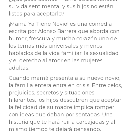
su vida sentimental y sus hijos no están
listos para aceptarlo?
¡Mamá Ya Tiene Novio! es una comedia
escrita por Alonso Barrera que aborda con
humor, frescura y mucho corazón uno de
los temas más universales y menos
hablados de la vida familiar: la sexualidad
y el derecho al amor en las mujeres
adultas.
Cuando mamá presenta a su nuevo novio,
la familia entera entra en crisis. Entre celos,
prejuicios, secretos y situaciones
hilarantes, los hijos descubren que aceptar
la felicidad de su madre implica romper
con ideas que daban por sentadas. Una
historia que te hará reír a carcajadas y al
mismo tiempo te dejará pensando.