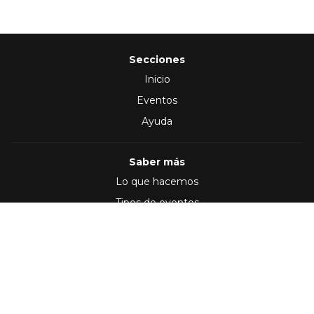
Secciones
Inicio
Eventos
Ayuda
Saber más
Lo que hacemos
Tipos de eventos
Síguenos en