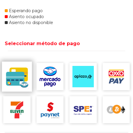
Esperando pago
Asiento ocupado
Asiento no disponible
Seleccionar método de pago