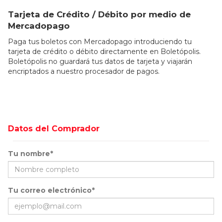
Tarjeta de Crédito / Débito por medio de
Mercadopago
Paga tus boletos con Mercadopago introduciendo tu
tarjeta de crédito o débito directamente en Boletópolis.
Boletópolis no guardará tus datos de tarjeta y viajarán
encriptados a nuestro procesador de pagos.
Datos del Comprador
Tu nombre*
Tu correo electrónico*