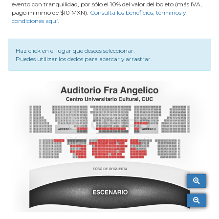
evento con tranquilidad, por sólo el 10% del valor del boleto (más IVA,
pago mínimo de $10 MXN).
Consulta los beneficios, términos y
condiciones aquí
.
Haz click en el lugar que desees seleccionar.
Puedes utilizar los dedos para acercar y arrastrar.