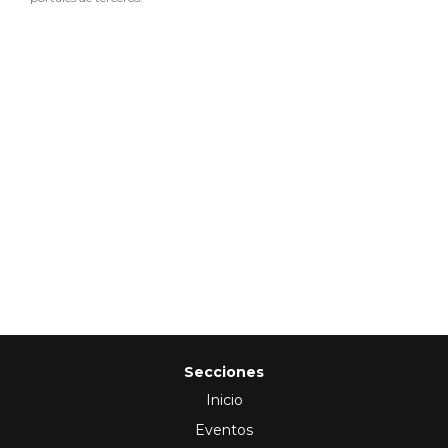
Secciones
Inicio
Eventos