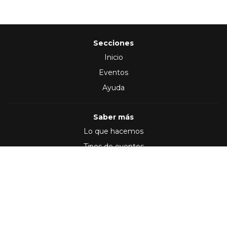
Secciones
Inicio
Eventos
Ayuda
Saber más
Lo que hacemos
Tipos de eventos
Síguenos en