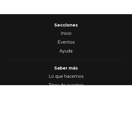
Secciones
Inicio
Eventos
Ayuda
Saber más
Lo que hacemos
Tipos de eventos
Síguenos en