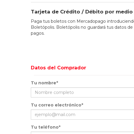
Tarjeta de Crédito / Débito por med
Paga tus boletos con Mercadopago introduciendo 
Boletópolis. Boletópolis no guardará tus datos de 
pagos.
Datos del Comprador
Tu nombre*
Tu correo electrónico*
Tu teléfono*