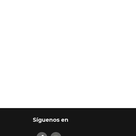
Síguenos en