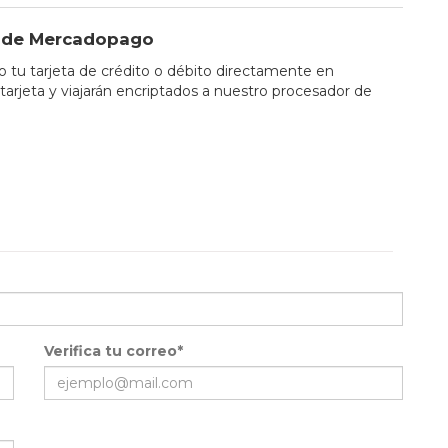
io de Mercadopago
tu tarjeta de crédito o débito directamente en
tarjeta y viajarán encriptados a nuestro procesador de
Verifica tu correo*