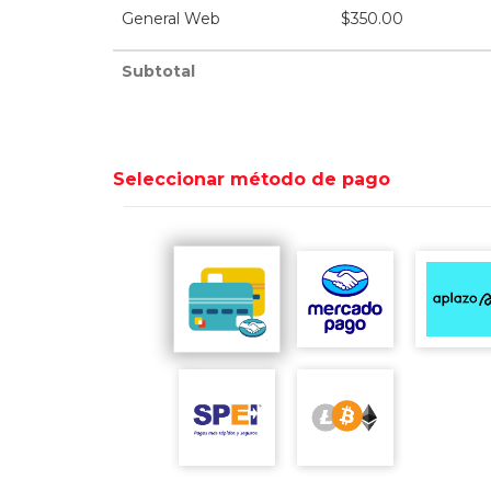
General Web
$
350.00
Subtotal
Seleccionar método de pago