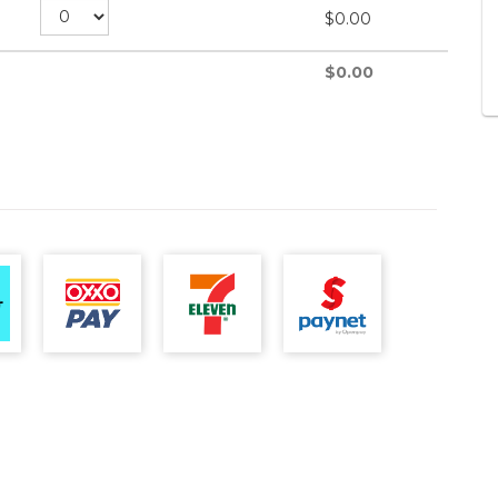
$
0.00
$
0.00