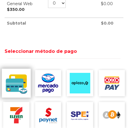
General Web
$
0.00
$
350.00
Subtotal
$
0.00
Seleccionar método de pago