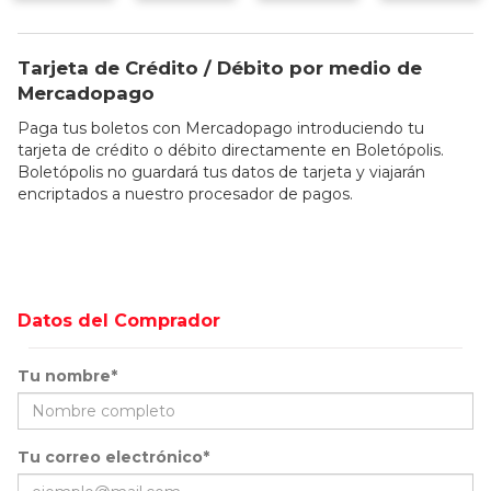
Tarjeta de Crédito / Débito por medio de
Mercadopago
Paga tus boletos con Mercadopago introduciendo tu
tarjeta de crédito o débito directamente en Boletópolis.
Boletópolis no guardará tus datos de tarjeta y viajarán
encriptados a nuestro procesador de pagos.
Datos del Comprador
Tu nombre*
Tu correo electrónico*