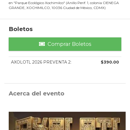
en
"
Parque Ecológico Xochimilco
"
(
Anillo Perif. 1, colonia CIENEGA
GRANDE, XOCHIMILCO, 10036 Ciudad de México, CDMX
)
Boletos
Comprar Boletos
AXOLOTL 2026 PREVENTA 2
:
$
390.00
Acerca del evento