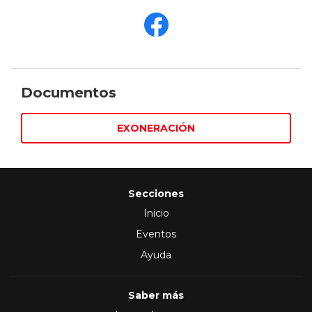
Documentos
EXONERACIÓN
Secciones
Inicio
Eventos
Ayuda
Saber más