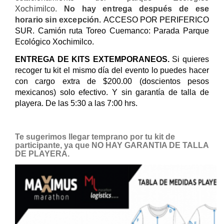
Xochimilco.
No hay entrega después de ese
horario sin excepción.
ACCESO POR PERIFERICO
SUR. Camión ruta Toreo Cuemanco: Parada Parque
Ecológico Xochimilco.
ENTREGA DE KITS EXTEMPORANEOS.
Si quieres
recoger tu kit el mismo día del evento lo puedes hacer
con cargo extra de $200.00 (doscientos pesos
mexicanos) solo efectivo. Y sin garantía de talla de
playera. De las 5:30 a las 7:00 hrs.
Te sugerimos llegar temprano por tu kit de
participante, ya que NO HAY GARANTIA DE TALLA
DE PLAYERA.