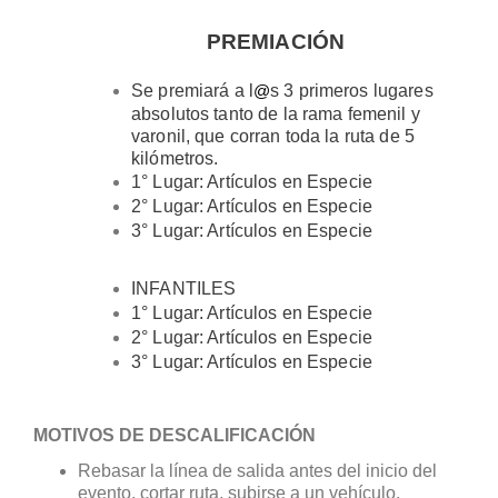
PREMIACIÓN
Se premiará a l
s 3 primeros lugares
@
absolutos tanto de la rama femenil y
varonil, que corran toda la ruta de 5
kilómetros.
1° Lugar: Artículos en Especie
2° Lugar: Artículos en Especie
3° Lugar: Artículos en Especie
INFANTILES
1° Lugar: Artículos en Especie
2° Lugar: Artículos en Especie
3° Lugar: Artículos en Especie
MOTIVOS DE DESCALIFICACIÓN
Rebasar la línea de salida antes del inicio del
evento, cortar ruta, subirse a un vehículo,