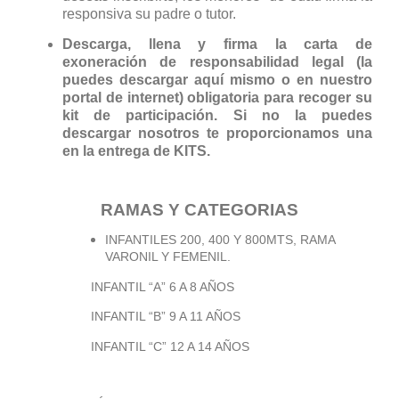
responsiva su padre o tutor.
Descarga, llena y firma la carta de
exoneración de responsabilidad legal (la
puedes descargar aquí mismo o en nuestro
portal de internet) obligatoria para recoger su
kit de participación. Si no la puedes
descargar nosotros te proporcionamos una
en la entrega de KITS.
RAMAS Y CATEGORIAS
INFANTILES 200, 400 Y 800MTS, RAMA
VARONIL Y FEMENIL.
INFANTIL “A” 6 A 8 AÑOS
INFANTIL “B” 9 A 11 AÑOS
INFANTIL “C” 12 A 14 AÑOS