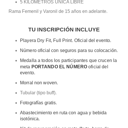
5 KILÓMETROS UNICA LIBRE
Rama Femenil y Varonil de 15 años en adelante.
TU INSCRIPCIÓN INCLUYE
Playera Dry Fit, Full Print. Oficial del evento.
Número oficial con seguros para su colocación.
Medalla a todos los participantes que crucen la
meta
PORTANDO EL NÚMERO
oficial del
evento.
Morral non woven.
Tubular (tipo buff).
Fotografías gratis.
Abastecimiento en ruta con agua y bebida
isotónica.