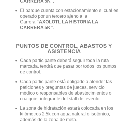
CARRERA 5K”.
El parque cuenta con estacionamiento el cual es
operado por un tercero ajeno a la
Carrera
“AXOLOTL LA HISTORIA LA
CARRERA 5K”.
PUNTOS DE CONTROL, ABASTOS Y
ASISTENCIA
Cada participante deberá seguir toda la ruta
marcada, tendrá que pasar por todos los puntos
de control.
Cada participante está obligado a atender las
peticiones y preguntas de jueces, servicio
médico o responsables de abastecimientos o
cualquier integrante del staff del evento.
La zona de hidratación estará colocada en los
kilómetros 2.5k con agua natural o isotónico,
además de la zona de meta.