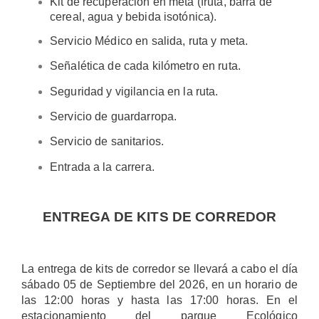
Kit de recuperación en meta (fruta, barra de
cereal, agua y bebida isotónica).
Servicio Médico en salida, ruta y meta.
Señalética de cada kilómetro en ruta.
Seguridad y vigilancia en la ruta.
Servicio de guardarropa.
Servicio de sanitarios.
Entrada a la carrera.
ENTREGA DE KITS DE CORREDOR
La entrega de kits de corredor se llevará a cabo el día
sábado 05 de Septiembre del 2026, en un horario de
las 12:00 horas y hasta las 17:00 horas. En el
estacionamiento del parque Ecológico