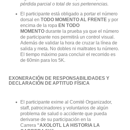
pérdida parcial o total de sus pertenencias.
El participante está obligado a portar el número
dorsal en
TODO MOMENTO AL FRENTE
y por
encima de la ropa
EN TODO
MOMENTO
durante la prueba ya que el número
de participante nos permitirá un control visual.
Además de validar la hora de cruzar la línea de
salida y meta. No dobles ni maltrates tu número.
El tiempo máximo para concluir el recorrido es
de 60min para los 5K.
EXONERACIÓN DE RESPONSABILIDADES Y
DECLARACIÓN DE APTITUD FÍSICA
El participante exime al Comité Organizador,
staff, patrocinadores y voluntarios de algún
problema de salud o accidente que pueda
derivarse de su participación en la
Carrera
“AXOLOTL LA HISTORIA LA