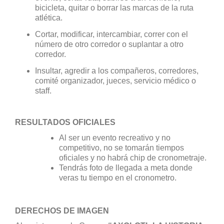
bicicleta, quitar o borrar las marcas de la ruta
atlética.
Cortar, modificar, intercambiar, correr con el
número de otro corredor o suplantar a otro
corredor.
Insultar, agredir a los compañeros, corredores,
comité organizador, jueces, servicio médico o
staff.
RESULTADOS OFICIALES
Al ser un evento recreativo y no
competitivo, no se tomarán tiempos
oficiales y no habrá chip de cronometraje.
Tendrás foto de llegada a meta donde
veras tu tiempo en el cronometro.
DERECHOS DE IMAGEN