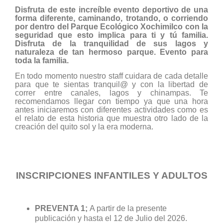
Disfruta de este increíble evento deportivo de una
forma diferente, caminando, trotando, o corriendo
por dentro del Parque Ecológico Xochimilco con la
seguridad que esto implica para ti y tú familia.
Disfruta de la tranquilidad de sus lagos y
naturaleza de tan hermoso parque. Evento para
toda la familia.
En todo momento nuestro staff cuidara de cada detalle
para que te sientas tranquil@ y con la libertad de
correr entre canales, lagos y chinampas. Te
recomendamos llegar con tiempo ya que una hora
antes iniciaremos con diferentes actividades como es
el relato de esta historia que muestra otro lado de la
creación del quito sol y la era moderna.
INSCRIPCIONES INFANTILES Y ADULTOS
PREVENTA 1;
A partir de la presente
publicación y hasta el 12 de Julio del 2026.