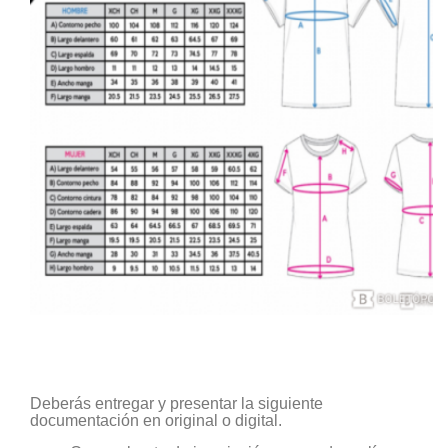
Deberás entregar y presentar la siguiente
documentación en original o digital.