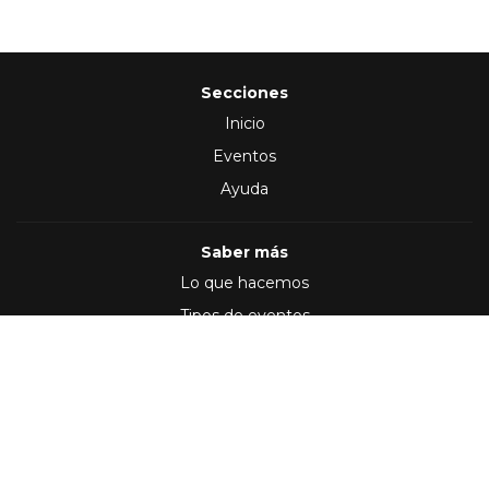
Secciones
Inicio
Eventos
Ayuda
Saber más
Lo que hacemos
Tipos de eventos
Síguenos en