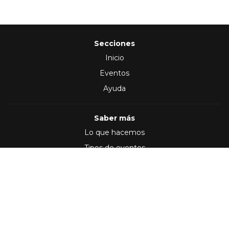
Secciones
Inicio
Eventos
Ayuda
Saber más
Lo que hacemos
Tipos de eventos
Síguenos en