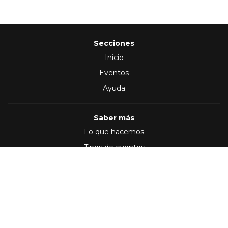
Secciones
Inicio
Eventos
Ayuda
Saber más
Lo que hacemos
Tipos de eventos
Síguenos en