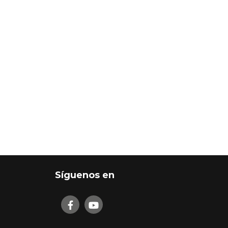
Síguenos en