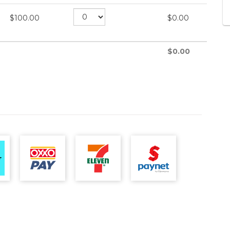
$
100.00
$
0.00
$
0.00