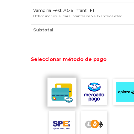
Vampiria Fest 2026 Infantil F1
Boleto individual para infantes de 5 a 15 años de edad.
Subtotal
Seleccionar método de pago