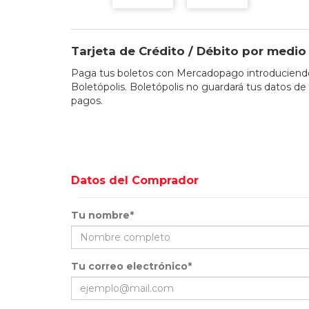
Tarjeta de Crédito / Débito por med
Paga tus boletos con Mercadopago introduciendo 
Boletópolis. Boletópolis no guardará tus datos de 
pagos.
Datos del Comprador
Tu nombre*
Tu correo electrónico*