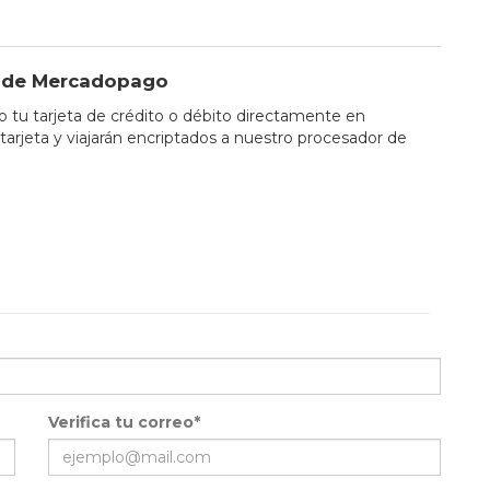
io de Mercadopago
tu tarjeta de crédito o débito directamente en
tarjeta y viajarán encriptados a nuestro procesador de
Verifica tu correo*