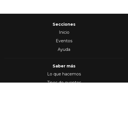
Secciones
Inicio
Eventos
Ayuda
Saber más
Lo que hacemos
Tipos de eventos
Síguenos en