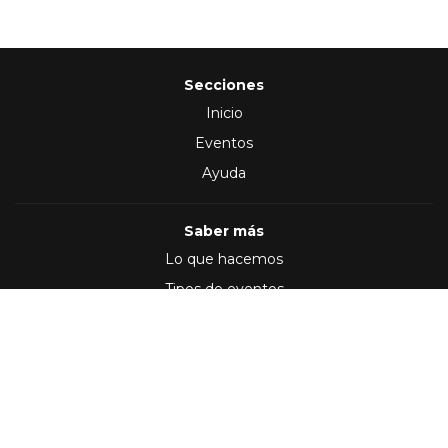
Secciones
Inicio
Eventos
Ayuda
Saber más
Lo que hacemos
Tipos de eventos
Síguenos en