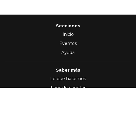
Secciones
Inicio
Eventos
Ayuda
Saber más
Lo que hacemos
Tipos de eventos
Síguenos en