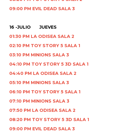
09:00 PM EVIL DEAD SALA 3
16 -JULIO JUEVES
01:30 PM LA ODISEA SALA 2
02:10 PM TOY STORY 5 SALA 1
03:10 PM MINIONS SALA 3
04:10 PM TOY STORY 5 3D SALA 1
04:40 PM LA ODISEA SALA 2
05:10 PM MINIONS SALA 3
06:10 PM TOY STORY 5 SALA 1
07:10 PM MINIONS SALA 3
07:50 PM LA ODISEA SALA 2
08:20 PM TOY STORY 5 3D SALA 1
09:00 PM EVIL DEAD SALA 3