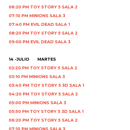
06:20 PM TOY STORY 5 SALA 2
07:10 PM MINIONS SALA 3
07:40 PM EVIL DEAD SALA 1
08:20 PM TOY STORY 5 SALA 2
09:00 PM EVIL DEAD SALA 3
14 -JULIO MARTES
02:20 PM TOY STORY 5 SALA 2
03:10 PM MINIONS SALA 3
03:40 PM TOY STORY 5 3D SALA 1
04:20 PM TOY STORY 5 SALA 2
05:00 PM MINIONS SALA 3
05:50 PM TOY STORY 5 3D SALA 1
06:20 PM TOY STORY 5 SALA 2
07:10 PM MINIONS SALA 3