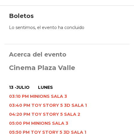
Boletos
Lo sentimos, el evento ha concluido
Acerca del evento
Cinema Plaza Valle
13 -JULIO LUNES
03:10 PM MINIONS SALA 3
03:40 PM TOY STORY 5 3D SALA 1
04:20 PM TOY STORY 5 SALA 2
05:00 PM MINIONS SALA 3
05:50 PM TOY STORY 5 3D SALA 1