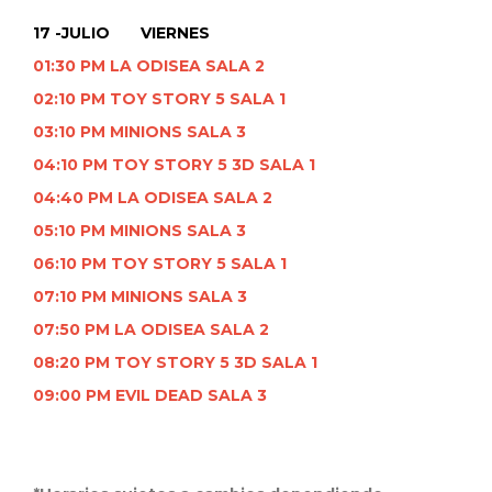
17 -JULIO VIERNES
01:30 PM LA ODISEA SALA 2
02:10 PM TOY STORY 5 SALA 1
03:10 PM MINIONS SALA 3
04:10 PM TOY STORY 5 3D SALA 1
04:40 PM LA ODISEA SALA 2
05:10 PM MINIONS SALA 3
06:10 PM TOY STORY 5 SALA 1
07:10 PM MINIONS SALA 3
07:50 PM LA ODISEA SALA 2
08:20 PM TOY STORY 5 3D SALA 1
09:00 PM EVIL DEAD SALA 3