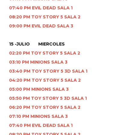
07:40 PM EVIL DEAD SALA 1
08:20 PM TOY STORY 5 SALA 2
09:00 PM EVIL DEAD SALA 3
15 -JULIO MIERCOLES
02:20 PM TOY STORY 5 SALA 2
03:10 PM MINIONS SALA 3
03:40 PM TOY STORY 5 3D SALA 1
04:20 PM TOY STORY 5 SALA 2
05:00 PM MINIONS SALA 3
05:50 PM TOY STORY 5 3D SALA 1
06:20 PM TOY STORY 5 SALA 2
07:10 PM MINIONS SALA 3
07:40 PM EVIL DEAD SALA 1
08:20 PM TOY STORY 5 SALA 2