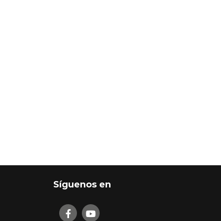
Síguenos en