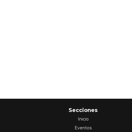
Secciones
Inicio
Eventos