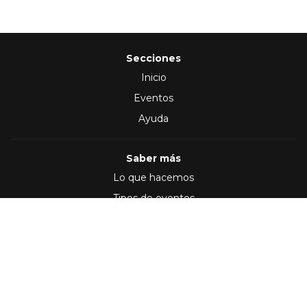
Secciones
Inicio
Eventos
Ayuda
Saber más
Lo que hacemos
Tipos de eventos
Síguenos en