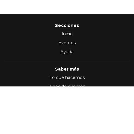
Secciones
Inicio
Eventos
Ayuda
Saber más
Lo que hacemos
Tipos de eventos
Síguenos en