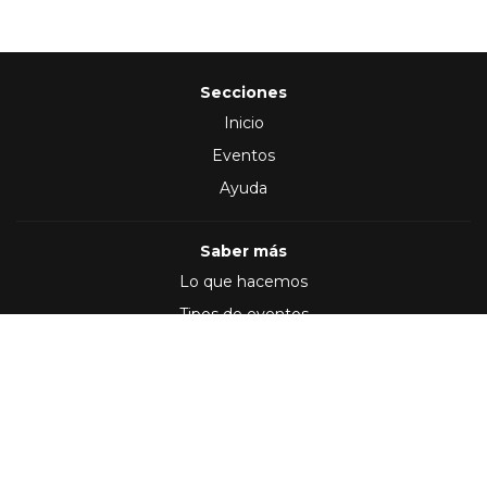
Secciones
Inicio
Eventos
Ayuda
Saber más
Lo que hacemos
Tipos de eventos
Síguenos en