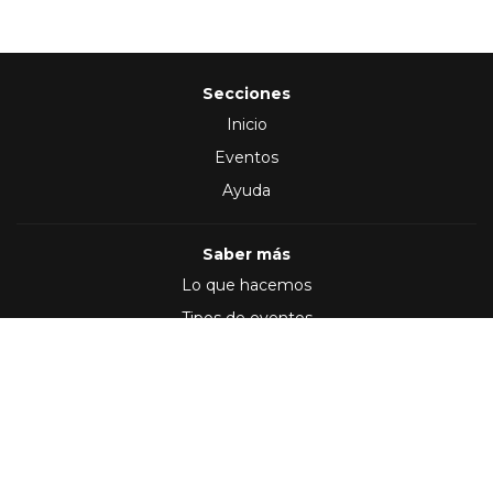
Secciones
Inicio
Eventos
Ayuda
Saber más
Lo que hacemos
Tipos de eventos
Síguenos en