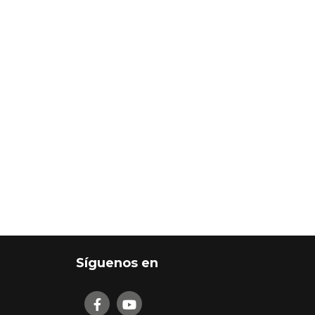
Síguenos en