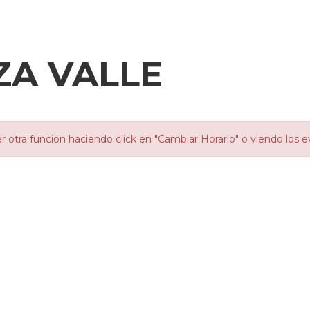
ZA VALLE
otra función haciendo click en "Cambiar Horario" o viendo los e