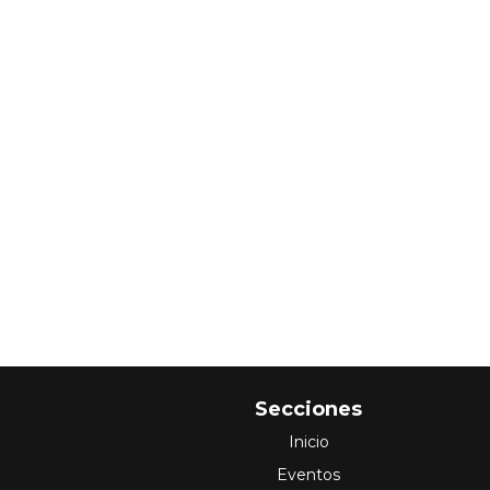
Secciones
Inicio
Eventos