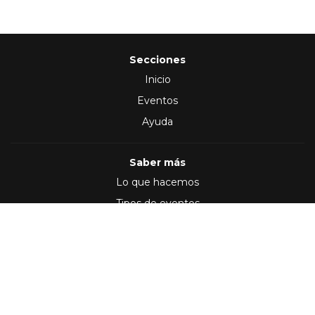
Secciones
Inicio
Eventos
Ayuda
Saber más
Lo que hacemos
Tipos de eventos
Síguenos en