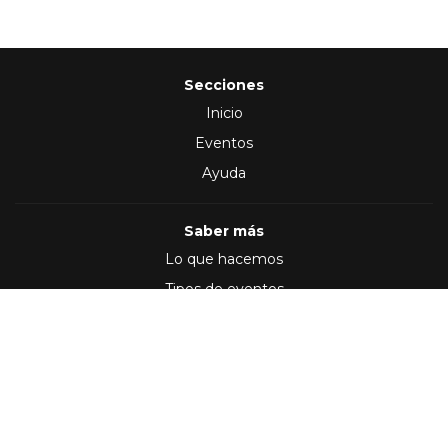
Secciones
Inicio
Eventos
Ayuda
Saber más
Lo que hacemos
Tipos de eventos
Síguenos en