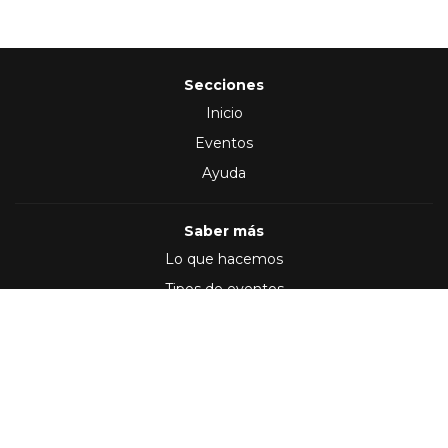
Secciones
Inicio
Eventos
Ayuda
Saber más
Lo que hacemos
Tipos de eventos
Síguenos en