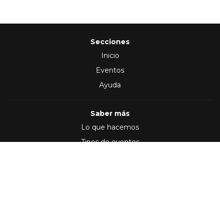
Secciones
Inicio
Eventos
Ayuda
Saber más
Lo que hacemos
Tipos de eventos
Síguenos en