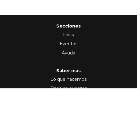
Secciones
Inicio
Eventos
Ayuda
Saber más
Lo que hacemos
Tipos de eventos
Síguenos en