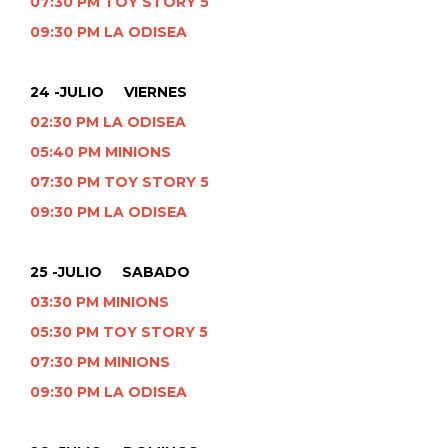
07:30 PM TOY STORY 5
09:30 PM LA ODISEA
24 -JULIO VIERNES
02:30 PM LA ODISEA
05:40 PM MINIONS
07:30 PM TOY STORY 5
09:30 PM LA ODISEA
25 -JULIO SABADO
03:30 PM MINIONS
05:30 PM TOY STORY 5
07:30 PM MINIONS
09:30 PM LA ODISEA