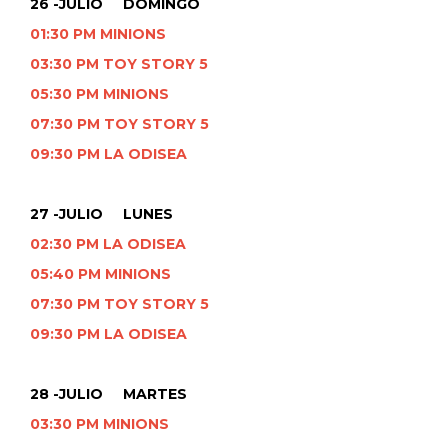
26 -JULIO DOMINGO
01:30 PM MINIONS
03:30 PM TOY STORY 5
05:30 PM MINIONS
07:30 PM TOY STORY 5
09:30 PM LA ODISEA
27 -JULIO LUNES
02:30 PM LA ODISEA
05:40 PM MINIONS
07:30 PM TOY STORY 5
09:30 PM LA ODISEA
28 -JULIO MARTES
03:30 PM MINIONS