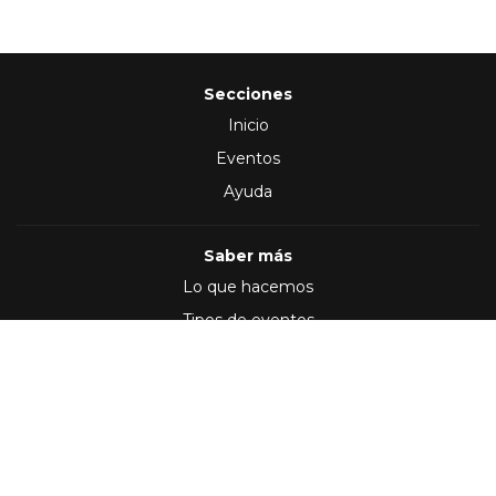
Secciones
Inicio
Eventos
Ayuda
Saber más
Lo que hacemos
Tipos de eventos
Síguenos en