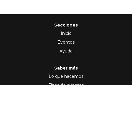
Secciones
Inicio
Eventos
Ayuda
Saber más
Lo que hacemos
Tipos de eventos
Síguenos en