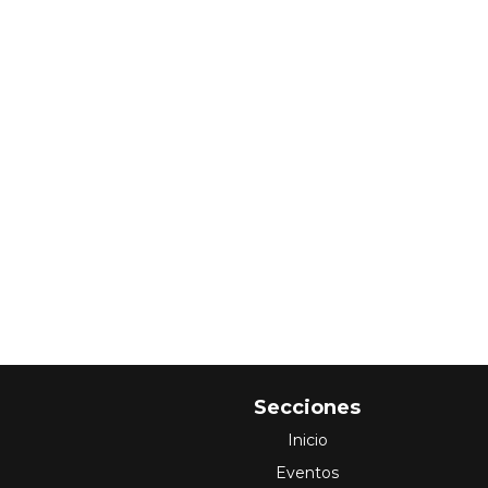
Secciones
Inicio
Eventos