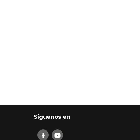
Síguenos en