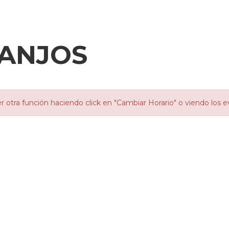
ANJOS
otra función haciendo click en "Cambiar Horario" o viendo los e