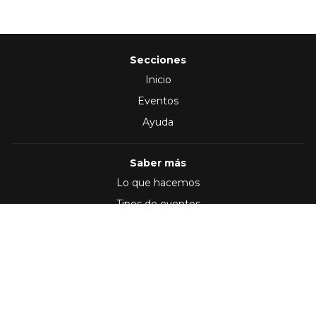
Secciones
Inicio
Eventos
Ayuda
Saber más
Lo que hacemos
Tipos de eventos
Síguenos en