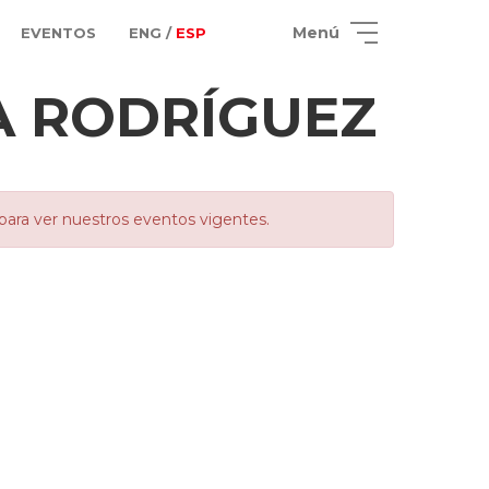
Menú
EVENTOS
ENG /
ESP
MA RODRÍGUEZ
para ver nuestros eventos vigentes.