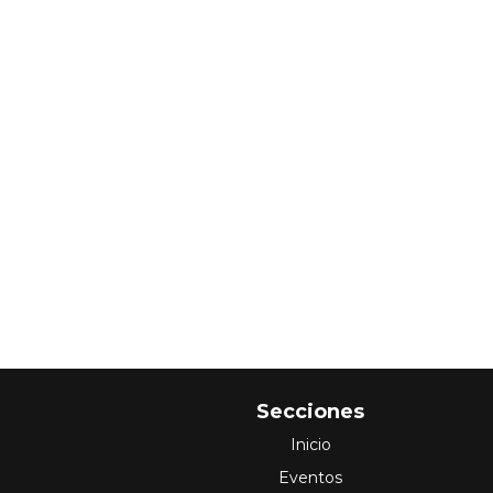
Secciones
Inicio
Eventos