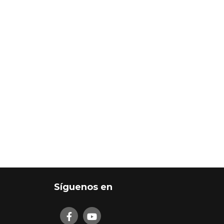
Síguenos en