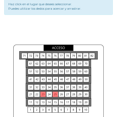
Haz click en el lugar que desees seleccionar.
Puedes utilizar los dedos para acercar y arrastrar.