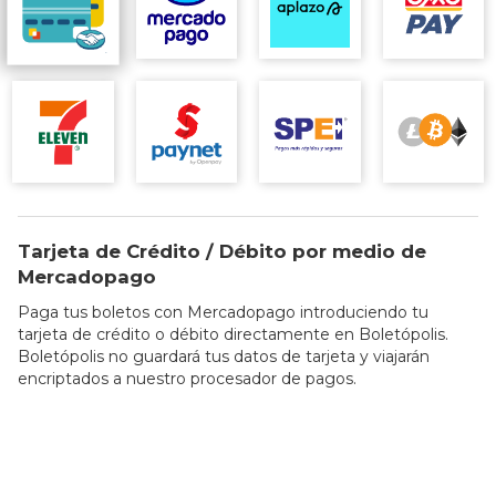
Tarjeta de Crédito / Débito por medio de
Mercadopago
Paga tus boletos con Mercadopago introduciendo tu
tarjeta de crédito o débito directamente en Boletópolis.
Boletópolis no guardará tus datos de tarjeta y viajarán
encriptados a nuestro procesador de pagos.