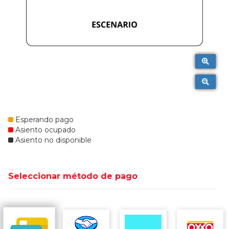
Esperando pago
Asiento ocupado
Asiento no disponible
Seleccionar método de pago