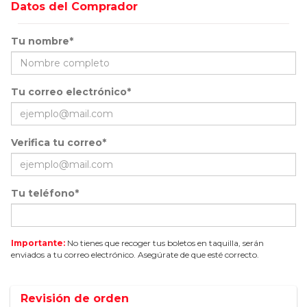
Datos del Comprador
Tu nombre*
Tu correo electrónico*
Verifica tu correo*
Tu teléfono*
Importante:
No tienes que recoger tus boletos en taquilla, serán
enviados a tu correo electrónico. Asegúrate de que esté correcto.
Revisión de orden