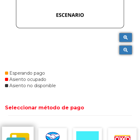
Esperando pago
Asiento ocupado
Asiento no disponible
Seleccionar método de pago