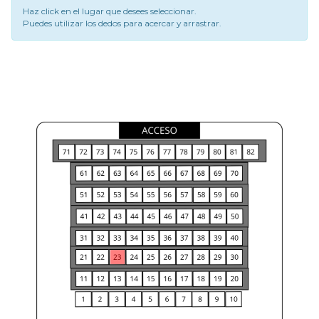
Haz click en el lugar que desees seleccionar.
Puedes utilizar los dedos para acercar y arrastrar.