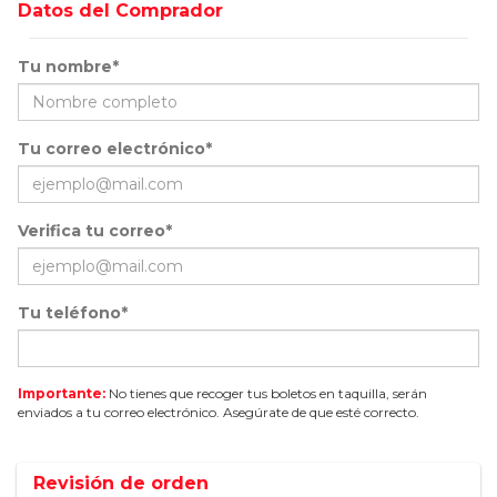
Datos del Comprador
Tu nombre*
Tu correo electrónico*
Verifica tu correo*
Tu teléfono*
Importante:
No tienes que recoger tus boletos en taquilla, serán
enviados a tu correo electrónico. Asegúrate de que esté correcto.
Revisión de orden