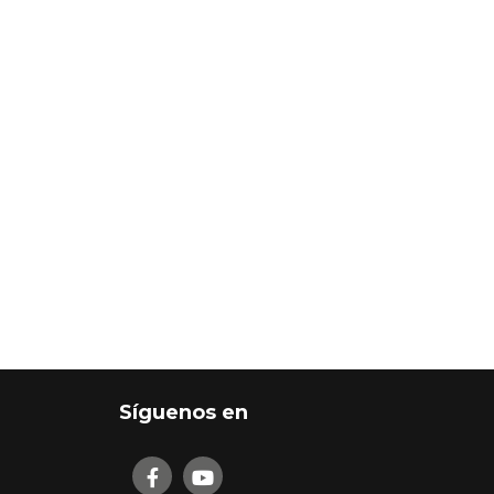
Síguenos en