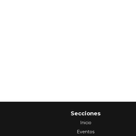
Secciones
Inicio
Eventos