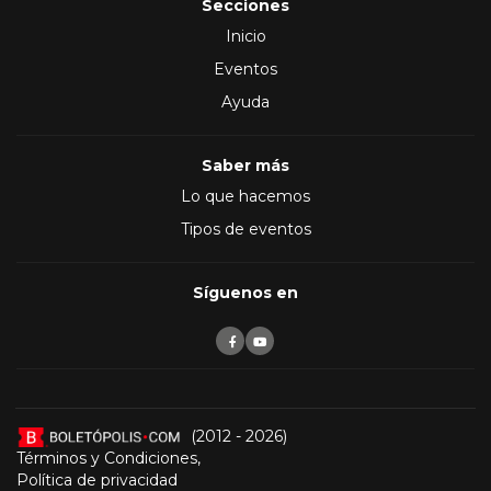
Secciones
Inicio
Eventos
Ayuda
Saber más
Lo que hacemos
Tipos de eventos
Síguenos en
(2012 - 2026)
Términos y Condiciones
,
Política de privacidad