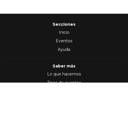
Secciones
Inicio
Eventos
Ayuda
Saber más
Lo que hacemos
Tipos de eventos
Síguenos en