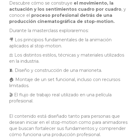
Descubre cómo se construye
el movimiento, la
actuación y los sentimientos cuadro por cuadro
, y
conoce el
proceso profesional detrás de una
producción cinematográfica de stop-motion.
Durante la masterclass exploraremos:
🎥 Los principios fundamentales de la animación
aplicados al stop-motion.
⚖️ Los distintos estilos, técnicas y materiales utilizados
en la industria.
🧵 Diseño y construcción de una marioneta.
🏠 Montaje de un set funcional, incluso con recursos
limitados.
🎬 El flujo de trabajo real utilizado en una película
profesional.
El contenido está diseñado tanto para personas que
desean iniciar en el stop-motion como para animadores
que buscan fortalecer sus fundamentos y comprender
cómo funciona una producción profesional.