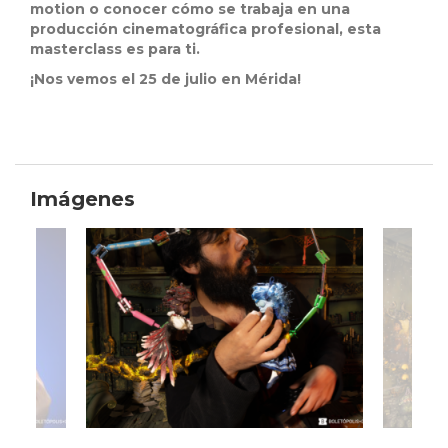
motion o conocer cómo se trabaja en una
producción cinematográfica profesional, esta
masterclass es para ti.
¡Nos vemos el 25 de julio en Mérida!
Imágenes