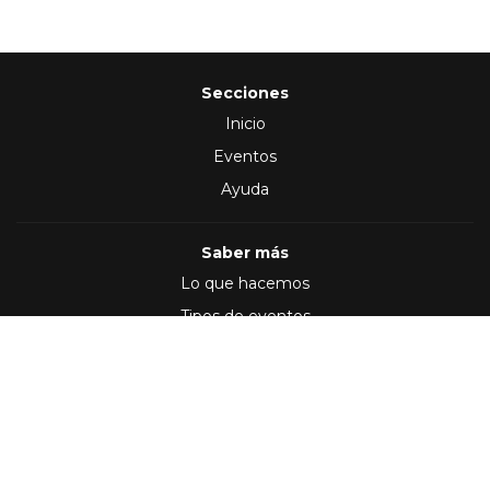
Secciones
Inicio
Eventos
Ayuda
Saber más
Lo que hacemos
Tipos de eventos
Síguenos en