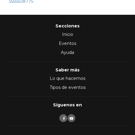
5555508775
Secciones
Inicio
Eventos
Ayuda
Saber más
Lo que hacemos
Tipos de eventos
Síguenos en