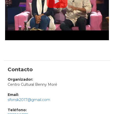
Contacto
Organizador:
Centro Cultural Benny Moré
Email:
sfonsk2017@gmail.com
Teléfono: