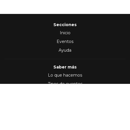
Secciones
Inicio
Eventos
Ayuda
Saber más
Lo que hacemos
Tipos de eventos
Síguenos en