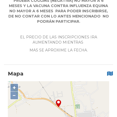
PRUEBA COGGINS (NEGATIVA) NO MAYOR A 6
MESES Y LA VACUNA CONTRA INFLUENZA EQUINA
NO MAYOR A 6 MESES PARA PODER INSCRIBIRSE,
DE NO CONTAR CON LO ANTES MENCIONADO NO
PODRÁN PARTICIPAR.
EL PRECIO DE LAS INSCRIPCIONES IRA
AUMENTANDO MIENTRAS
MAS SE APROXIME LA FECHA.
Mapa
+
−