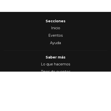
Secciones
Inicio
Eventos
Ayuda
Saber más
Lo que hacemos
Tipos de eventos
Síguenos en