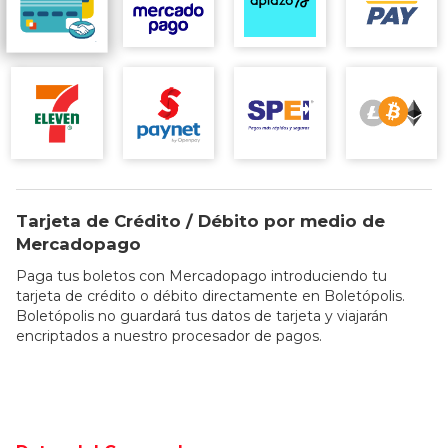
Tarjeta de Crédito / Débito por medio de
Mercadopago
Paga tus boletos con Mercadopago introduciendo tu
tarjeta de crédito o débito directamente en Boletópolis.
Boletópolis no guardará tus datos de tarjeta y viajarán
encriptados a nuestro procesador de pagos.