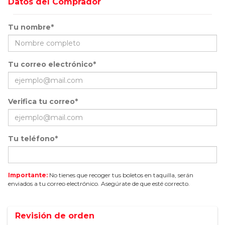
Datos del Comprador
Tu nombre*
Tu correo electrónico*
Verifica tu correo*
Tu teléfono*
Importante:
No tienes que recoger tus boletos en taquilla, serán
enviados a tu correo electrónico. Asegúrate de que esté correcto.
Revisión de orden