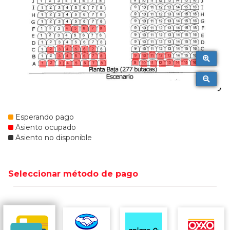
Esperando pago
Asiento ocupado
Asiento no disponible
Seleccionar método de pago