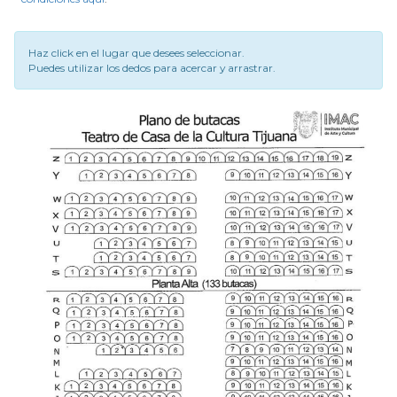
Haz click en el lugar que desees seleccionar.
Puedes utilizar los dedos para acercar y arrastrar.